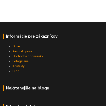
Informácie pre zákazníkov
O nás
Ako nakupovať
Obchodné podmienky
Fotogaléria
Kontakty
Blog
Najčítanejšie na blogu