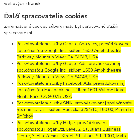
webových stránok.
Ďalší spracovatelia cookies
Zhromaždené cookies súbory môžu byť spracované ďalšími
spracovateľmi:
Poskytovateľom služby Google Analytics, prevádzkovanej
spoločnosťou Google Inc., sídlom 1600 Amphitheatre
Parkway, Mountain View, CA 94043, USA
Poskytovateľom služby Google Ads, prevádzkovanej
spoločnosťou Google Inc., sídlom 1600 Amphitheatre
Parkway, Mountain View, CA 94043, USA
Poskytovateľom služby Facebook Ads, prevádzkovanej
spoločnosťou Facebook Inc., sídlom 1601 Willow Road,
Menlo Park, CA 94025, USA
Poskytovateľom služby Sklik, prevádzkovanej spoločnosťou
Seznam.cz, a.s., sídlom Radlická 3294/10, 150 00, Praha 5 –
Smíchov
Poskytovateľom služby Hotjar, prevádzkovanej
spoločnosťou Hotjar Ltd, Level 2, St Julians Business
Centre, 3, Elia Zammit Street, St Julians STJ 1000, Malta,