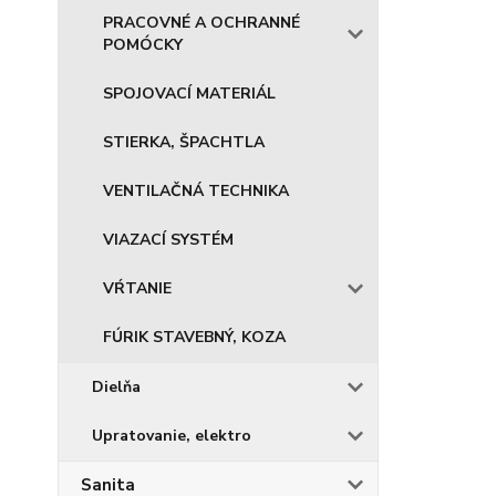
PRACOVNÉ A OCHRANNÉ
POMÓCKY
SPOJOVACÍ MATERIÁL
STIERKA, ŠPACHTLA
VENTILAČNÁ TECHNIKA
VIAZACÍ SYSTÉM
VŔTANIE
FÚRIK STAVEBNÝ, KOZA
Dielňa
Upratovanie, elektro
Sanita