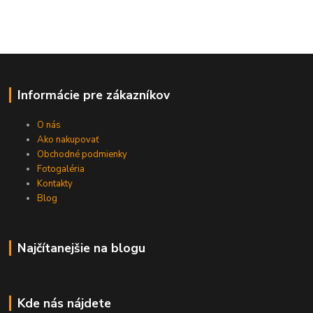
Informácie pre zákazníkov
O nás
Ako nakupovať
Obchodné podmienky
Fotogaléria
Kontakty
Blog
Najčítanejšie na blogu
Kde nás nájdete