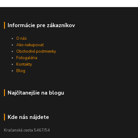
Informácie pre zákazníkov
O nás
Ako nakupovať
Obchodné podmienky
Fotogaléria
Kontakty
Blog
Najčítanejšie na blogu
Kde nás nájdete
Kračanská cesta 5467/54