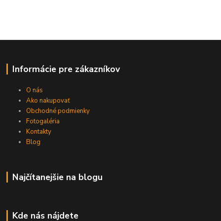
Informácie pre zákazníkov
O nás
Ako nakupovať
Obchodné podmienky
Fotogaléria
Kontakty
Blog
Najčítanejšie na blogu
Kde nás nájdete