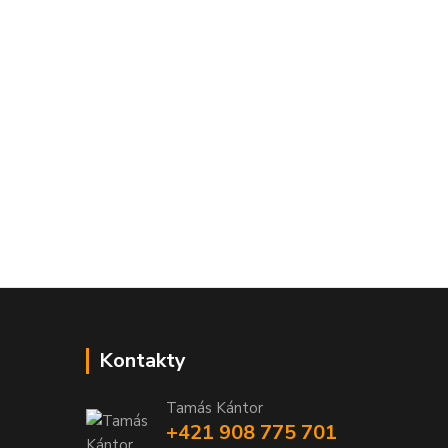
Kontakty
Tamás Kántor
+421 908 775 701