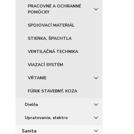
PRACOVNÉ A OCHRANNÉ
POMÓCKY
SPOJOVACÍ MATERIÁL
STIERKA, ŠPACHTLA
VENTILAČNÁ TECHNIKA
VIAZACÍ SYSTÉM
VŔTANIE
FÚRIK STAVEBNÝ, KOZA
Dielňa
Upratovanie, elektro
Sanita