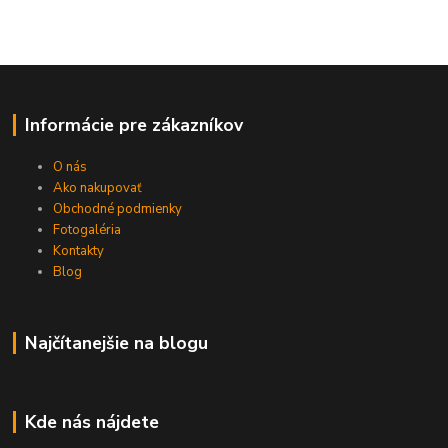
Informácie pre zákazníkov
O nás
Ako nakupovať
Obchodné podmienky
Fotogaléria
Kontakty
Blog
Najčítanejšie na blogu
Kde nás nájdete