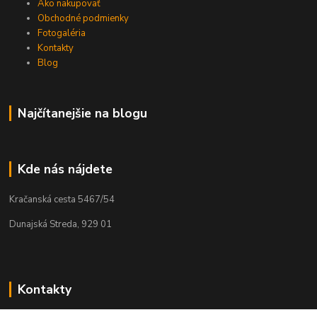
Ako nakupovať
Obchodné podmienky
Fotogaléria
Kontakty
Blog
Najčítanejšie na blogu
Kde nás nájdete
Kračanská cesta 5467/54
Dunajská Streda, 929 01
Kontakty