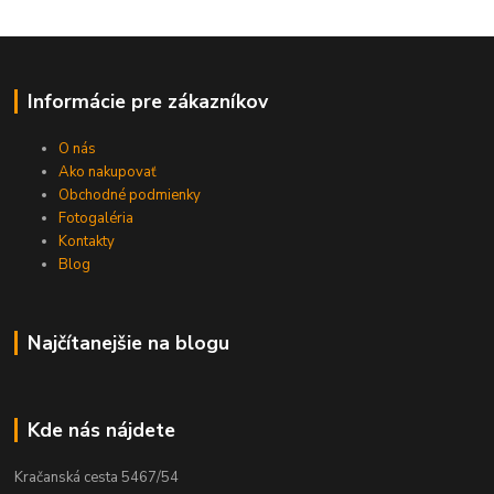
Informácie pre zákazníkov
O nás
Ako nakupovať
Obchodné podmienky
Fotogaléria
Kontakty
Blog
Najčítanejšie na blogu
Kde nás nájdete
Kračanská cesta 5467/54