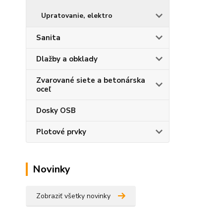
Upratovanie, elektro
Sanita
Dlažby a obklady
Zvarované siete a betonárska
oceľ
Dosky OSB
Plotové prvky
Novinky
Zobraziť všetky novinky