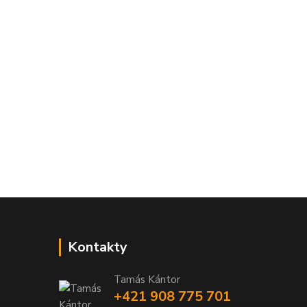
Kontakty
Tamás Kántor
+421 908 775 701