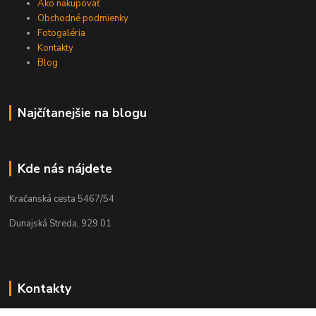
Ako nakupovať
Obchodné podmienky
Fotogaléria
Kontakty
Blog
Najčítanejšie na blogu
Kde nás nájdete
Kračanská cesta 5467/54
Dunajská Streda, 929 01
Kontakty