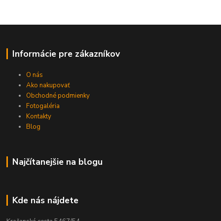
Informácie pre zákazníkov
O nás
Ako nakupovať
Obchodné podmienky
Fotogaléria
Kontakty
Blog
Najčítanejšie na blogu
Kde nás nájdete