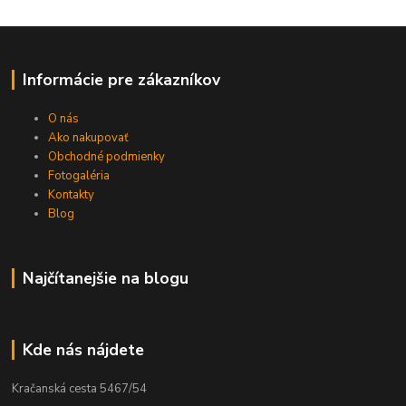
Informácie pre zákazníkov
O nás
Ako nakupovať
Obchodné podmienky
Fotogaléria
Kontakty
Blog
Najčítanejšie na blogu
Kde nás nájdete
Kračanská cesta 5467/54