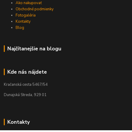
Ako nakupovať
Obchodné podmienky
Fotogaléria
Kontakty
Blog
Najčítanejšie na blogu
Kde nás nájdete
Kračanská cesta 5467/54
Dunajská Streda, 929 01
Kontakty