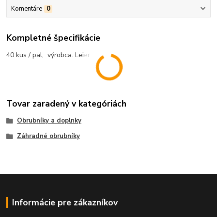
Komentáre
0
Kompletné špecifikácie
40 kus / pal, výrobca: Leier
Tovar zaradený v kategóriách
Obrubníky a doplnky
Záhradné obrubníky
Informácie pre zákazníkov