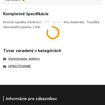
Kompletné špecifikácie
Kovová lopatka vhodná na sběr odpadového materiálu. Tloušťka
lakovaného plechu 1 mm
Tovar zaradený v kategóriách
Upratovanie, elektro
UPRATOVANIE
Informácie pre zákazníkov