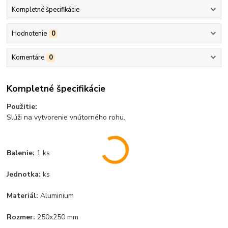
Kompletné špecifikácie
Hodnotenie
0
Komentáre
0
Kompletné špecifikácie
Použitie:
Slúži na vytvorenie vnútorného rohu.
Balenie:
1 ks
Jednotka:
ks
Materiál:
Aluminium
Rozmer:
250x250 mm