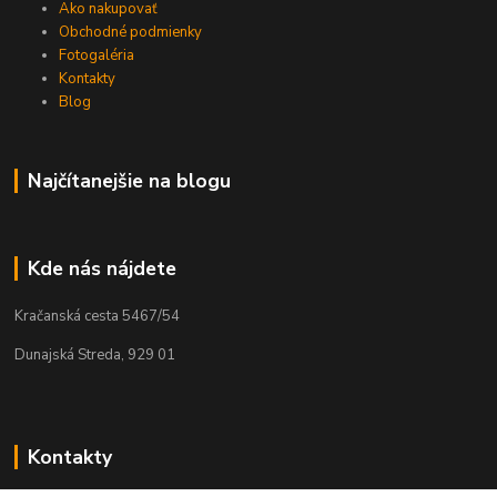
Ako nakupovať
Obchodné podmienky
Fotogaléria
Kontakty
Blog
Najčítanejšie na blogu
Kde nás nájdete
Kračanská cesta 5467/54
Dunajská Streda, 929 01
Kontakty