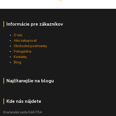
Informácie pre zákazníkov
O nás
Ako nakupovať
Obchodné podmienky
Fotogaléria
Kontakty
Blog
Najčítanejšie na blogu
Kde nás nájdete
Kračanská cesta 5467/54