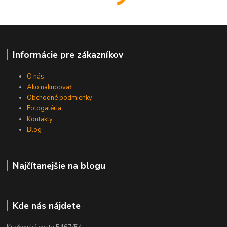
Informácie pre zákazníkov
O nás
Ako nakupovať
Obchodné podmienky
Fotogaléria
Kontakty
Blog
Najčítanejšie na blogu
Kde nás nájdete