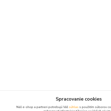
Spracovanie cookies
Náš e-shop a partneri potrebujú Váš
súhlas
s použitím súborov co