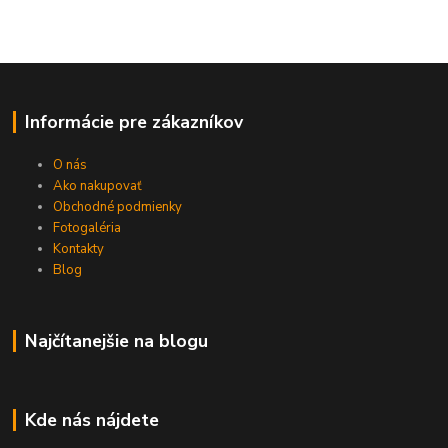
Informácie pre zákazníkov
O nás
Ako nakupovať
Obchodné podmienky
Fotogaléria
Kontakty
Blog
Najčítanejšie na blogu
Kde nás nájdete