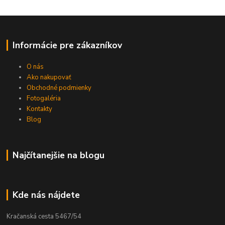
Informácie pre zákazníkov
O nás
Ako nakupovať
Obchodné podmienky
Fotogaléria
Kontakty
Blog
Najčítanejšie na blogu
Kde nás nájdete
Kračanská cesta 5467/54