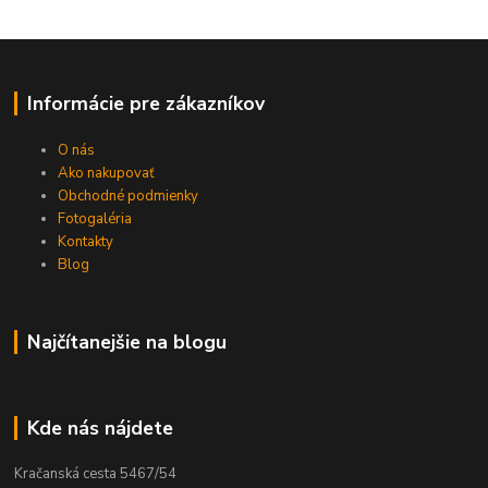
Informácie pre zákazníkov
O nás
Ako nakupovať
Obchodné podmienky
Fotogaléria
Kontakty
Blog
Najčítanejšie na blogu
Kde nás nájdete
Kračanská cesta 5467/54